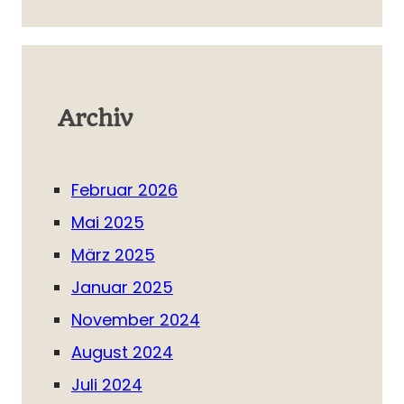
Archiv
Februar 2026
Mai 2025
März 2025
Januar 2025
November 2024
August 2024
Juli 2024