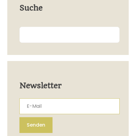
Suche
Search
Newsletter
E-Mail
Senden