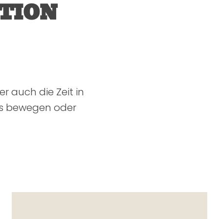
TION
er auch die Zeit in
ns bewegen oder