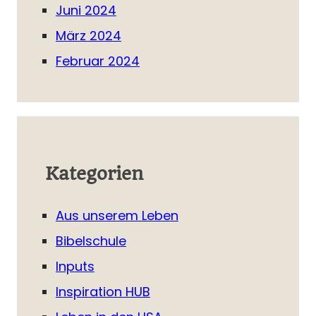
Juni 2024
März 2024
Februar 2024
Kategorien
Aus unserem Leben
Bibelschule
Inputs
Inspiration HUB