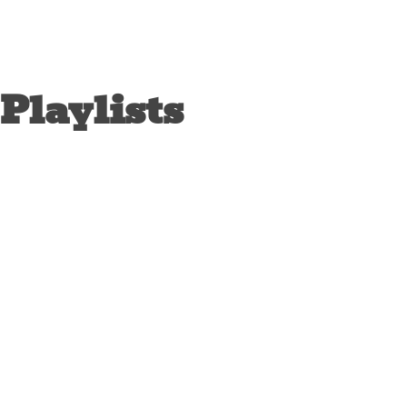
Playlists