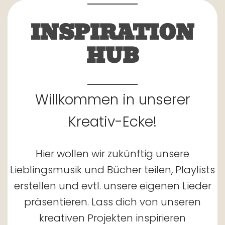
INSPIRATION
HUB
Willkommen in unserer
Kreativ-Ecke!
Hier wollen wir zukünftig unsere
Lieblingsmusik und Bücher teilen, Playlists
erstellen und evtl. unsere eigenen Lieder
präsentieren. Lass dich von unseren
kreativen Projekten inspirieren