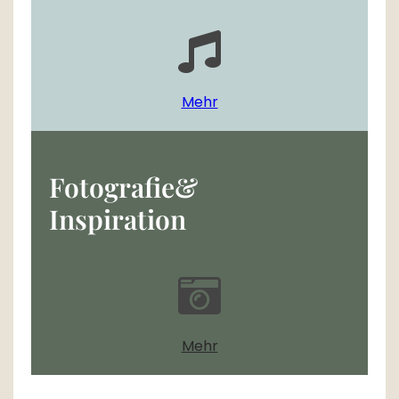
Mehr
Fotografie&
Inspiration
Mehr