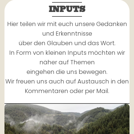
INPUTS
Hier teilen wir mit euch unsere Gedanken
und Erkenntnisse
über den Glauben und das Wort.
In Form von kleinen Inputs möchten wir
näher auf Themen
eingehen die uns bewegen.
Wir freuen uns auch auf Austausch in den
Kommentaren oder per Mail.