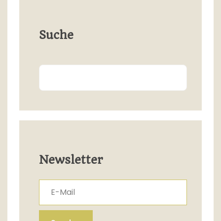
Suche
Search
Newsletter
E-Mail