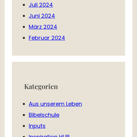
Juli 2024
Juni 2024
März 2024
Februar 2024
Kategorien
Aus unserem Leben
Bibelschule
Inputs
Inspiration HUB