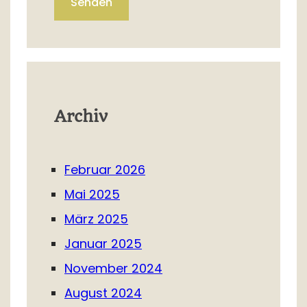
Senden
Archiv
Februar 2026
Mai 2025
März 2025
Januar 2025
November 2024
August 2024