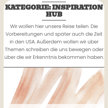
KATEGORIE:
INSPIRATION
HUB
Wir wollen hier unsere Reise teilen. Die
Vorbereitungen und später auch die Zeit
in den USA. Außerdem wollen wir über
Themen schreiben die uns bewegen oder
über die wir Erkenntnis bekommen haben.