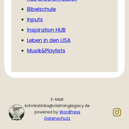
Bibelschule
Inputs
Inspiration HUB
Leben in den USA
Musik&Playlists
E-Mail:
kohnkatinka@claiminglegacy.de
powered by
WordPress
Datenschutz