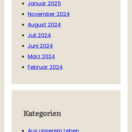
Januar 2025
November 2024
August 2024
Juli 2024
Juni 2024
März 2024
Februar 2024
Kategorien
Aus unserem Leben