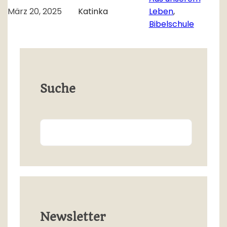
März 20, 2025
Katinka
Leben
, 
Bibelschule
Suche
Search
Newsletter