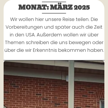
MONAT:
MÄRZ 2025
Wir wollen hier unsere Reise teilen. Die
Vorbereitungen und später auch die Zeit
in den USA. Außerdem wollen wir über
Themen schreiben die uns bewegen oder
über die wir Erkenntnis bekommen haben.