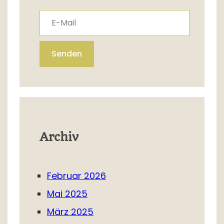
E-Mail
Senden
Archiv
Februar 2026
Mai 2025
März 2025