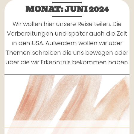
MONAT:
JUNI 2024
Wir wollen hier unsere Reise teilen. Die
Vorbereitungen und später auch die Zeit
in den USA. Außerdem wollen wir über
Themen schreiben die uns bewegen oder
über die wir Erkenntnis bekommen haben.