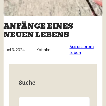
ANFÄNGE EINES
NEUEN LEBENS
Aus unserem
Juni 3, 2024
Katinka
Leben
Suche
Search