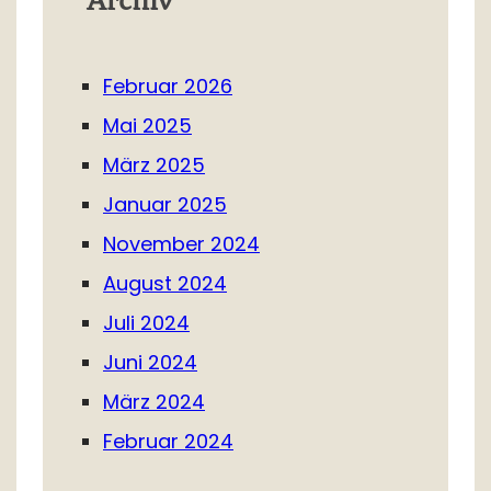
Archiv
Februar 2026
Mai 2025
März 2025
Januar 2025
November 2024
August 2024
Juli 2024
Juni 2024
März 2024
Februar 2024