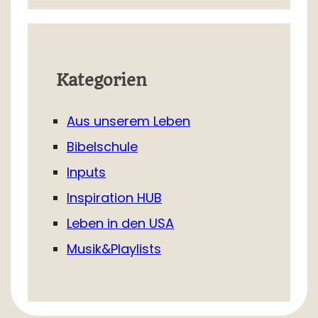
Kategorien
Aus unserem Leben
Bibelschule
Inputs
Inspiration HUB
Leben in den USA
Musik&Playlists