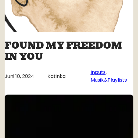
FOUND MY FREEDOM
IN YOU
Inputs
, 
Juni 10, 2024
Katinka
Musik&Playlists