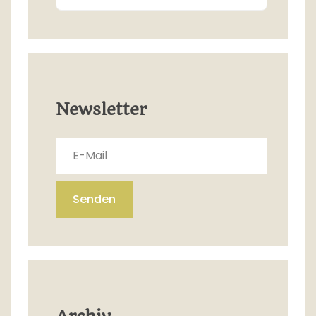
Newsletter
E-Mail
Senden