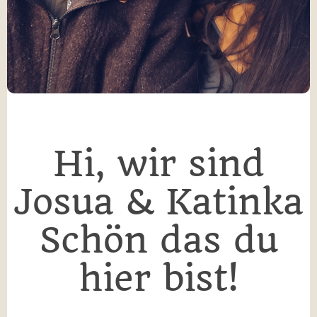
Hi, wir sind
Josua & Katinka
Schön das du
hier bist!