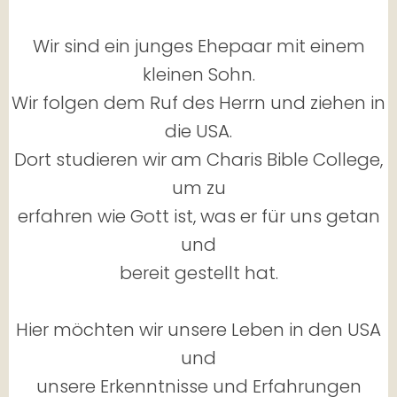
Wir sind ein junges Ehepaar mit einem
kleinen Sohn.
Wir folgen dem Ruf des Herrn und ziehen in
die USA.
Dort studieren wir am Charis Bible College,
um zu
erfahren wie Gott ist, was er für uns getan
und
bereit gestellt hat.
Hier möchten wir unsere Leben in den USA
und
unsere Erkenntnisse und Erfahrungen