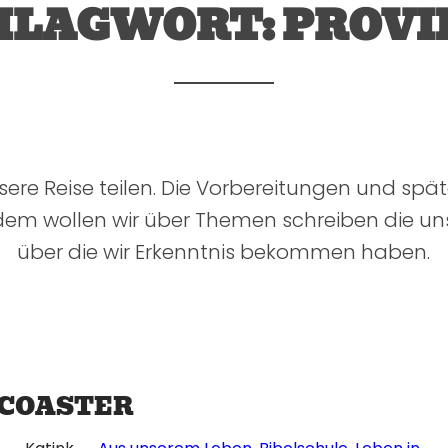
HLAGWORT:
PROVI
sere Reise teilen. Die Vorbereitungen und spät
dem wollen wir über Themen schreiben die u
über die wir Erkenntnis bekommen haben.
COASTER