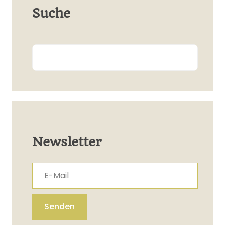
Suche
Search
Newsletter
E-Mail
Senden