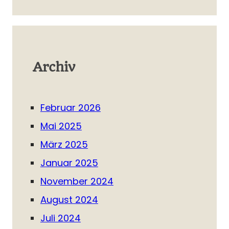
Archiv
Februar 2026
Mai 2025
März 2025
Januar 2025
November 2024
August 2024
Juli 2024