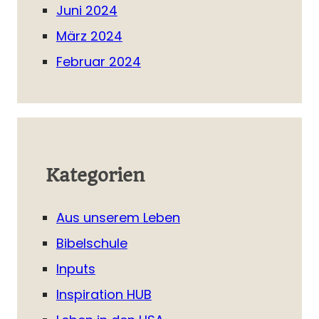
Juni 2024
März 2024
Februar 2024
Kategorien
Aus unserem Leben
Bibelschule
Inputs
Inspiration HUB