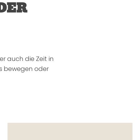
DER
er auch die Zeit in
ns bewegen oder