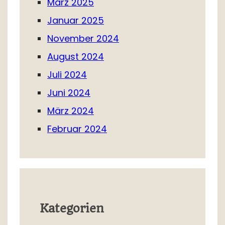
März 2025
Januar 2025
November 2024
August 2024
Juli 2024
Juni 2024
März 2024
Februar 2024
Kategorien