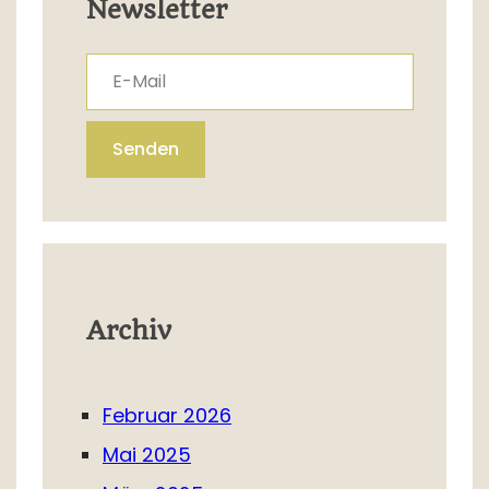
Newsletter
E-Mail
Senden
Archiv
Februar 2026
Mai 2025