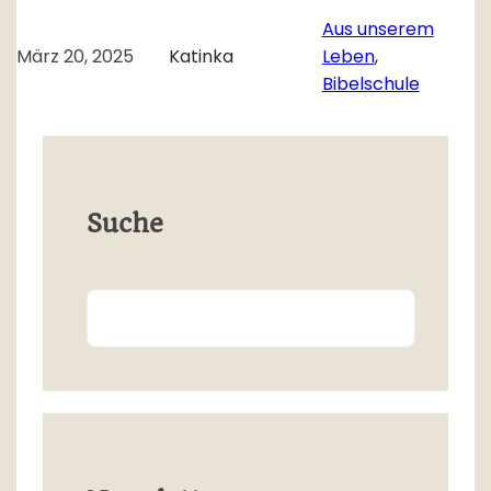
Aus unserem
März 20, 2025
Katinka
Leben
, 
Bibelschule
Suche
Search