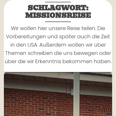
SCHLAGWORT:
MISSIONSREISE
Wir wollen hier unsere Reise teilen. Die
Vorbereitungen und später auch die Zeit
in den USA. Außerdem wollen wir über
Themen schreiben die uns bewegen oder
über die wir Erkenntnis bekommen haben.