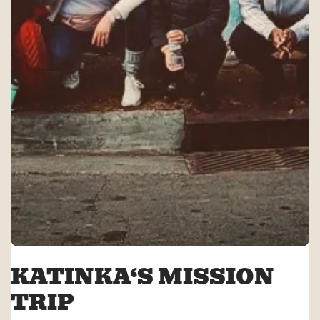
KATINKA‘S MISSION
TRIP