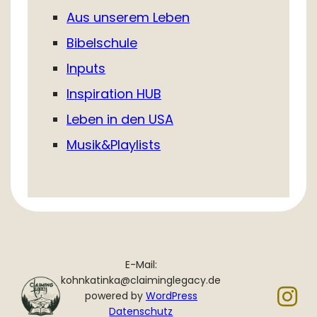
Aus unserem Leben
Bibelschule
Inputs
Inspiration HUB
Leben in den USA
Musik&Playlists
E-Mail:
kohnkatinka@claiminglegacy.de
powered by
WordPress
Datenschutz