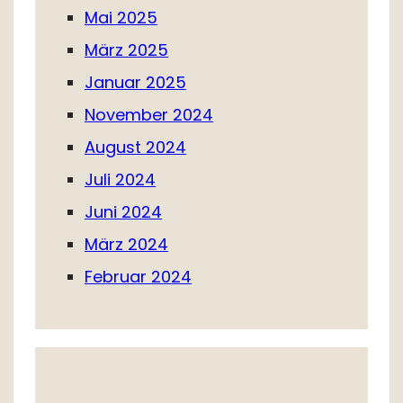
Mai 2025
März 2025
Januar 2025
November 2024
August 2024
Juli 2024
Juni 2024
März 2024
Februar 2024