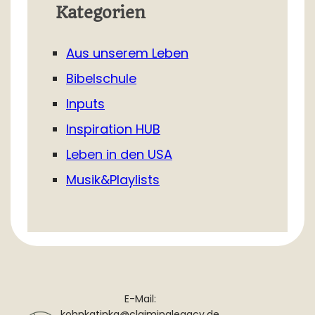
Kategorien
Aus unserem Leben
Bibelschule
Inputs
Inspiration HUB
Leben in den USA
Musik&Playlists
E-Mail:
kohnkatinka@claiminglegacy.de