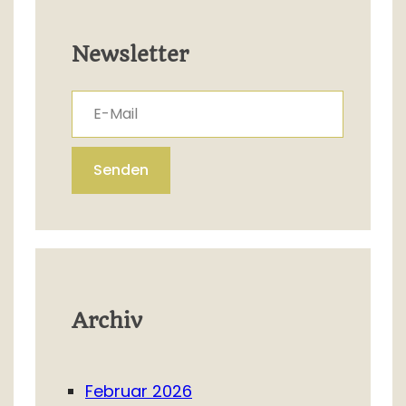
Newsletter
E-Mail
Senden
Archiv
Februar 2026