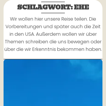
SCHLAGWORT:
EHE
Wir wollen hier unsere Reise teilen. Die
Vorbereitungen und später auch die Zeit
in den USA. Außerdem wollen wir über
Themen schreiben die uns bewegen oder
über die wir Erkenntnis bekommen haben.