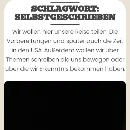
SCHLAGWORT:
SELBSTGESCHRIEBEN
Wir wollen hier unsere Reise teilen. Die
Vorbereitungen und später auch die Zeit
in den USA. Außerdem wollen wir über
Themen schreiben die uns bewegen oder
über die wir Erkenntnis bekommen haben.