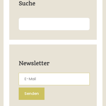
Suche
Search
Newsletter
E-Mail
Senden