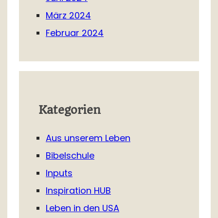
März 2024
Februar 2024
Kategorien
Aus unserem Leben
Bibelschule
Inputs
Inspiration HUB
Leben in den USA