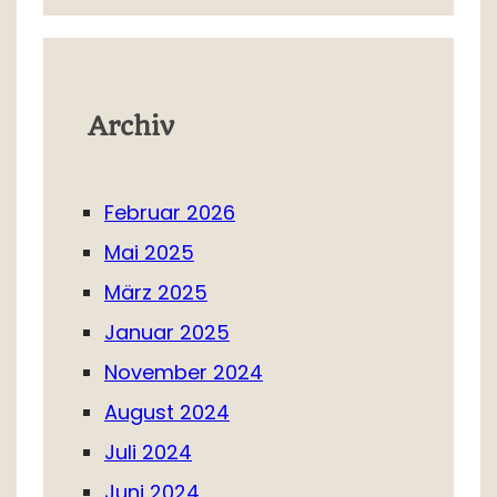
Archiv
Februar 2026
Mai 2025
März 2025
Januar 2025
November 2024
August 2024
Juli 2024
Juni 2024