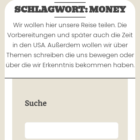
SCHLAGWORT:
MONEY
Wir wollen hier unsere Reise teilen. Die
Vorbereitungen und später auch die Zeit
in den USA. Außerdem wollen wir über
Themen schreiben die uns bewegen oder
über die wir Erkenntnis bekommen haben.
Suche
Search