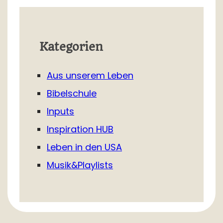
Kategorien
Aus unserem Leben
Bibelschule
Inputs
Inspiration HUB
Leben in den USA
Musik&Playlists