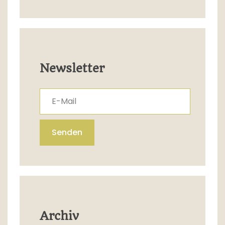
Newsletter
E-Mail
Senden
Archiv